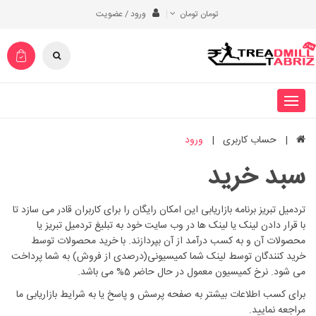
تومان تومان
ورود /
عضویت
حساب کاربری
ورود
سبد خرید
تردمیل تبریز برنامه بازاریابی این امکان رایگان را برای کاربران قادر می سازد تا
با قرار دادن لینک یا لینک ها در وب سایت خود به تبلیغ تردمیل تبریز یا
محصولات آن و به کسب درآمد از آن بپردازند. با خرید محصولات توسط
خرید کنندگان توسط لینک شما کمیسیونی(درصدی از فروش) به شما پرداخت
می شود. نرخ کمیسیون معمول در حال حاضر 5% می باشد.
برای کسب اطلاعات بیشتر به صفحه پرسش و پاسخ یا به شرایط بازاریابی ما
مراجعه نمایید.