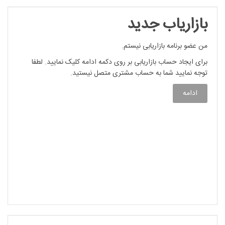
بازاریاب جدید
من عضو برنامه بازاریابی نیستم.
برای ایجاد حساب بازاریابی بر روی دکمه ادامه کلیک نمایید. لطفا
توجه نمایید شما به حساب مشتری متصل نیستید.
ادامه