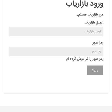
ورود بازاریاب
من بازاریاب هستم.
ایمیل بازاریاب
رمز عبور
رمز عبور را فراموش کرده ام